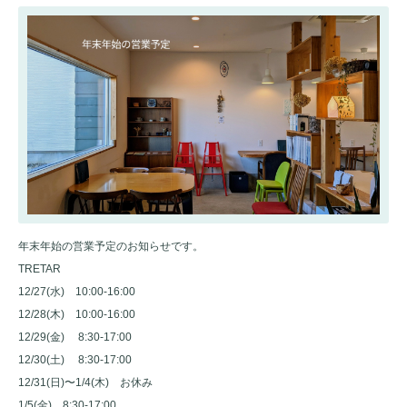
年末年始の営業予定のお知らせです。
TRETAR
12/27(水) 10:00-16:00
12/28(木) 10:00-16:00
12/29(金) 8:30-17:00
12/30(土) 8:30-17:00
12/31(日)〜1/4(木) お休み
1/5(金) 8:30-17:00