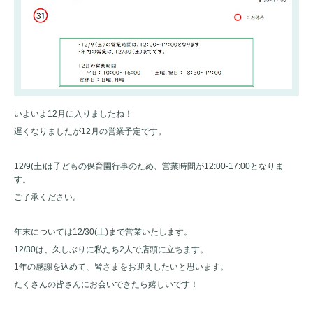
いよいよ12月に入りましたね！
遅くなりましたが12月の営業予定です。
12/9(土)は子どもの保育園行事のため、営業時間が12:00-17:00となりま
す。
ご了承ください。
年末については12/30(土)まで営業いたします。
12/30は、久しぶりに私たち2人で店頭に立ちます。
1年の感謝を込めて、皆さまをお迎えしたいと思います。
たくさんの皆さんにお会いできたら嬉しいです！