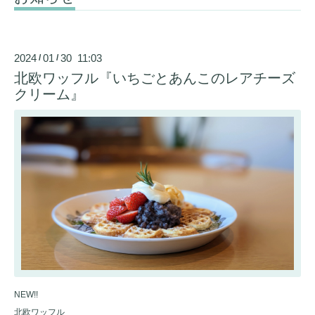
2024
01
30 11:03
/
/
北欧ワッフル『いちごとあんこのレアチーズ
クリーム』
NEW!!
北欧ワッフル