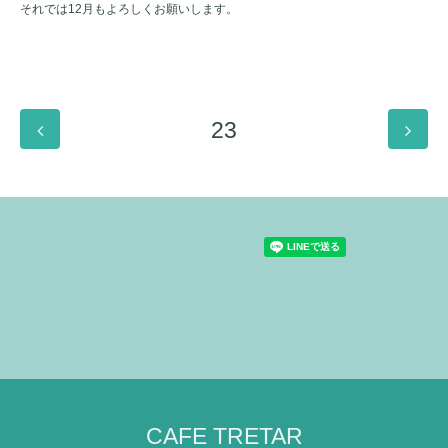
それでは12月もよろしくお願いします。
23
CAFE TRETAR