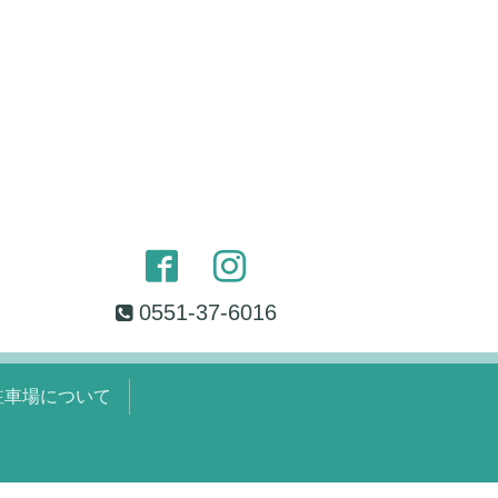
0551-37-6016
駐車場について