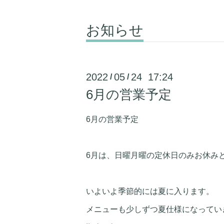
お知らせ
2022
05
24 17:24
/
/
6月の営業予定
6月の営業予定
6月は、日曜月曜の定休日のみお休み
いよいよ季節的には夏に入ります。
メニューも少しずつ夏仕様になってい