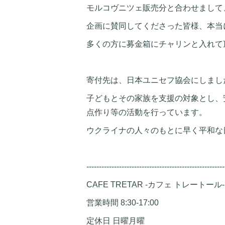
モルコヴニツェ販売分と合わせまして、
企画に賛同してくださった皆様、本当
多くの方に募金箱にチャリンと入れて
寄付先は、日本ユニセフ協会にしまし
子どもとその家族を支援の対象とし、
点作り等の活動を行っています。
ウクライナの人々のもとに早く平和な
-------------------------------------------------------
CAFE TRETAR -カフェ トレートール-
営業時間 8:30-17:00
定休日 日曜月曜