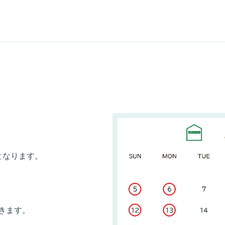
となります。
きます。