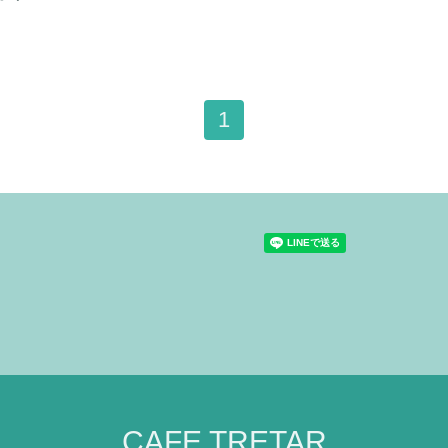
1
CAFE TRETAR