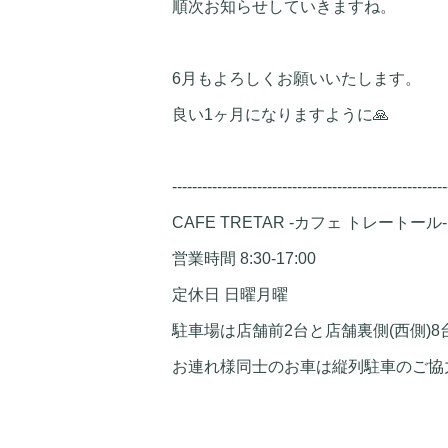
順次お知らせしていきますね。
6月もよろしくお願いいたします。
良い1ヶ月になりますように🙏
-------------------------------------------------------
CAFE TRETAR -カフェ トレートール-
営業時間 8:30-17:00
定休日 日曜月曜
駐車場は店舗前2台と店舗裏側(西側)8
お連れ様同士のお車は縦列駐車のご協