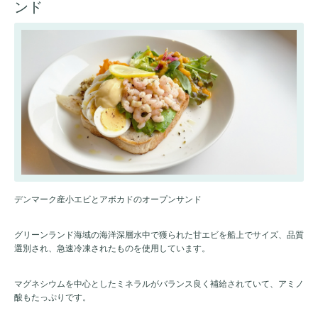
ンド
デンマーク産小エビとアボカドのオープンサンド
グリーンランド海域の海洋深層水中で獲られた甘エビを船上でサイズ、品質
選別され、急速冷凍されたものを使用しています。
マグネシウムを中心としたミネラルがバランス良く補給されていて、アミノ
酸もたっぷりです。