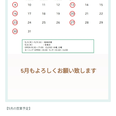
【5月の営業予定】