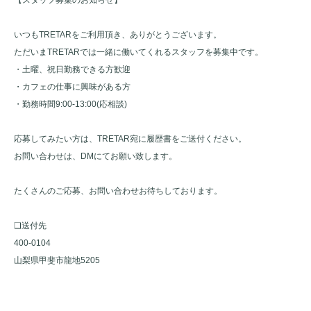
いつもTRETARをご利用頂き、ありがとうございます。
ただいまTRETARでは一緒に働いてくれるスタッフを募集中です。
・土曜、祝日勤務できる方歓迎
・カフェの仕事に興味がある方
・勤務時間9:00-13:00(応相談)
応募してみたい方は、TRETAR宛に履歴書をご送付ください。
お問い合わせは、DMにてお願い致します。
たくさんのご応募、お問い合わせお待ちしております。
❑送付先
400-0104
山梨県甲斐市龍地5205