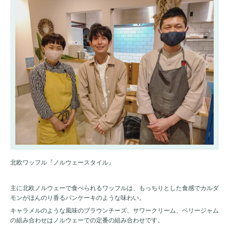
北欧ワッフル『ノルウェースタイル』
主に北欧ノルウェーで食べられるワッフルは、もっちりとした食感でカルダ
モンがほんのり香るパンケーキのような味わい。
キャラメルのような風味のブラウンチーズ、サワークリーム、ベリージャム
の組み合わせはノルウェーでの定番の組み合わせです。