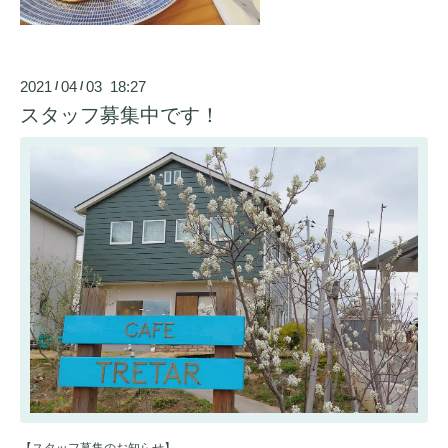
2021
04
03 18:27
/
/
スタッフ募集中です！
【スタッフ募集のお知らせ】