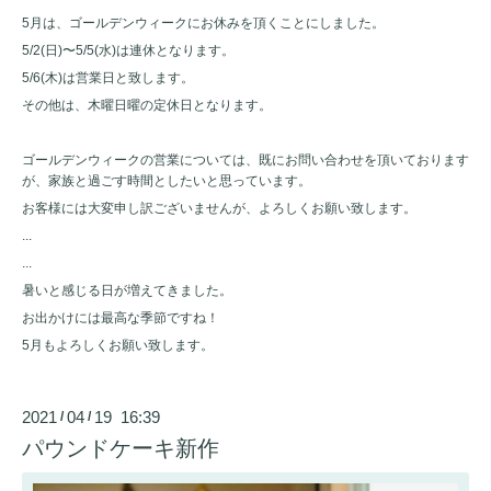
5月は、ゴールデンウィークにお休みを頂くことにしました。
5/2(日)〜5/5(水)は連休となります。
5/6(木)は営業日と致します。
その他は、木曜日曜の定休日となります。
ゴールデンウィークの営業については、既にお問い合わせを頂いております
が、家族と過ごす時間としたいと思っています。
お客様には大変申し訳ございませんが、よろしくお願い致します。
...
...
暑いと感じる日が増えてきました。
お出かけには最高な季節ですね！
5月もよろしくお願い致します。
2021
04
19 16:39
/
/
パウンドケーキ新作