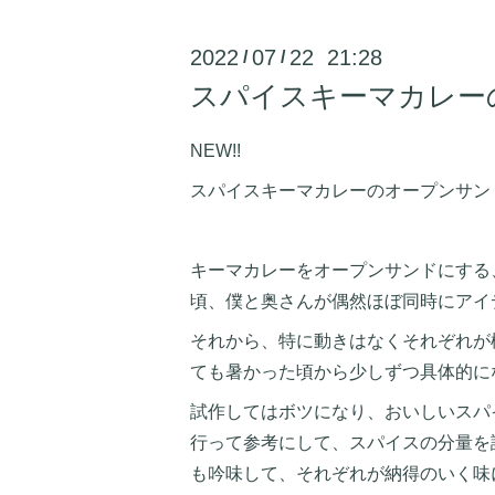
2022
07
22 21:28
/
/
スパイスキーマカレー
NEW!!
スパイスキーマカレーのオープンサン
キーマカレーをオープンサンドにする
頃、僕と奥さんが偶然ほぼ同時にアイ
それから、特に動きはなくそれぞれが
ても暑かった頃から少しずつ具体的に
試作してはボツになり、おいしいスパ
行って参考にして、スパイスの分量を
も吟味して、それぞれが納得のいく味