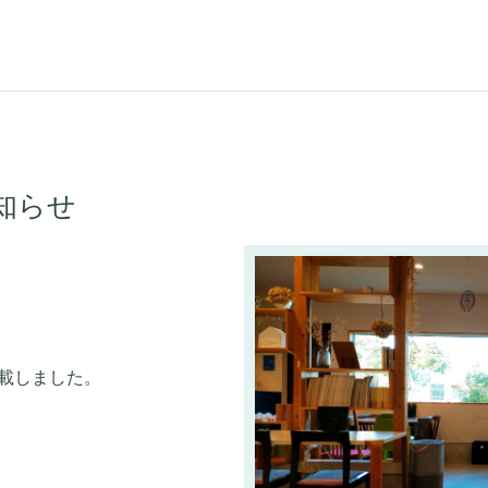
知らせ
掲載しました。