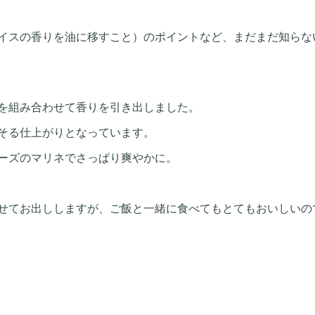
イスの香りを油に移すこと）のポイントなど、まだまだ知らな
を組み合わせて香りを引き出しました。
そる仕上がりとなっています。
ーズのマリネでさっぱり爽やかに。
せてお出ししますが、ご飯と一緒に食べてもとてもおいしいの