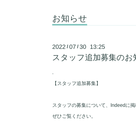
お知らせ
2022
07
30 13:25
/
/
スタッフ追加募集のお
.
【スタッフ追加募集】
スタッフの募集について、Indeedに
ぜひご覧ください。