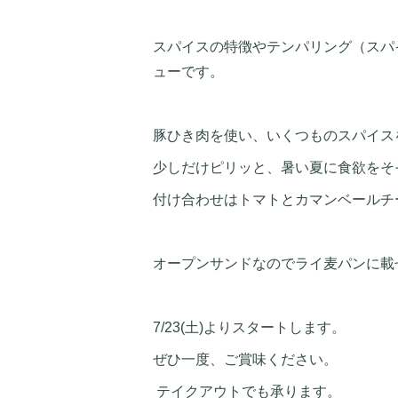
スパイスの特徴やテンパリング（スパ
ューです。
豚ひき肉を使い、いくつものスパイス
少しだけピリッと、暑い夏に食欲をそ
付け合わせはトマトとカマンベールチ
オープンサンドなのでライ麦パンに載
7/23(土)よりスタートします。
ぜひ一度、ご賞味ください。
テイクアウトでも承ります。