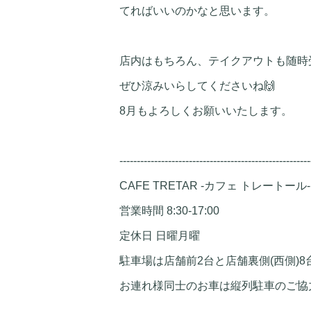
てればいいのかなと思います。
店内はもちろん、テイクアウトも随時
ぜひ涼みいらしてくださいね🙌
8月もよろしくお願いいたします。
-------------------------------------------------------
CAFE TRETAR -カフェ トレートール-
営業時間 8:30-17:00
定休日 日曜月曜
駐車場は店舗前2台と店舗裏側(西側)8
お連れ様同士のお車は縦列駐車のご協