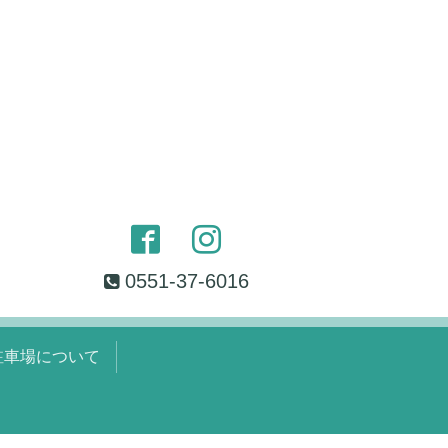
0551-37-6016
駐車場について