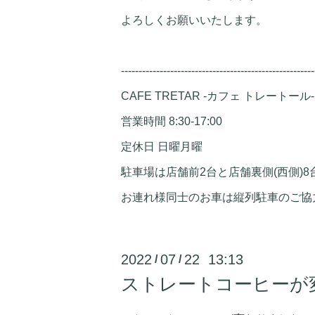
よろしくお願いいたします。
-------------------------------------------------------
CAFE TRETAR -カフェ トレートール-
営業時間 8:30-17:00
定休日 日曜月曜
駐車場は店舗前2台と店舗裏側(西側)8
お連れ様同士のお車は縦列駐車のご協
2022
07
22 13:13
/
/
ストレートコーヒーが