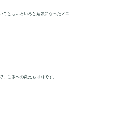
いこともいろいろと勉強になったメニ
で、ご飯への変更も可能です。