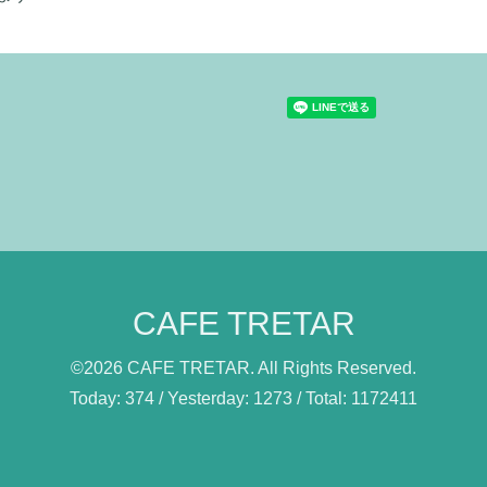
CAFE TRETAR
©2026
CAFE TRETAR
. All Rights Reserved.
Today:
374
/ Yesterday:
1273
/ Total:
1172411