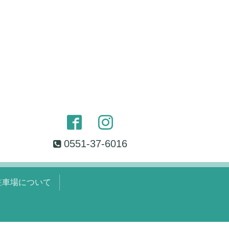
0551-37-6016
駐車場について