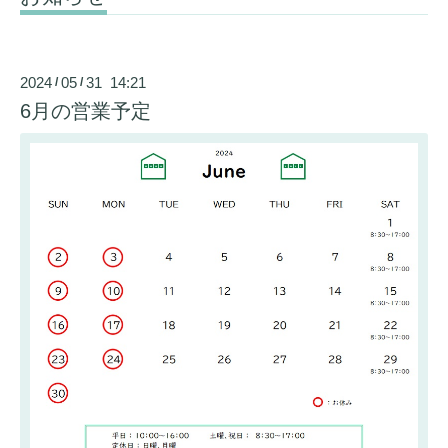
2024
05
31 14:21
/
/
6月の営業予定