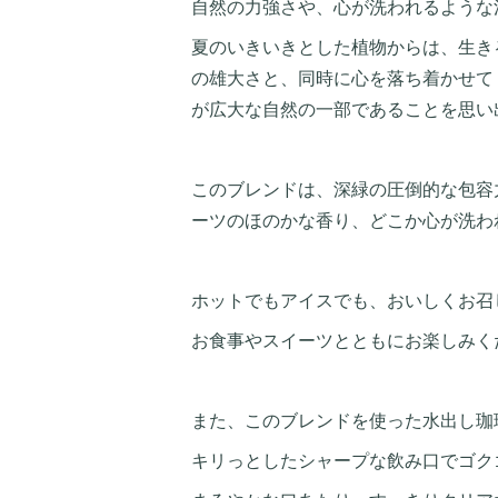
自然の力強さや、心が洗われるような
夏のいきいきとした植物からは、生き
の雄大さと、同時に心を落ち着かせて
が広大な自然の一部であることを思い
このブレンドは、深緑の圧倒的な包容
ーツのほのかな香り、どこか心が洗わ
ホットでもアイスでも、おいしくお召
お食事やスイーツとともにお楽しみく
また、このブレンドを使った水出し珈
キリっとしたシャープな飲み口でゴク