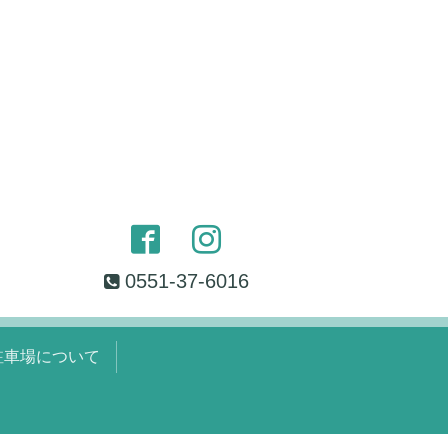
0551-37-6016
駐車場について