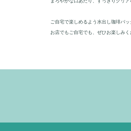
まろやかな口あたり、すっきりクリア
ご自宅で楽しめるよう水出し珈琲バッ
お店でもご自宅でも、ぜひお楽しみく