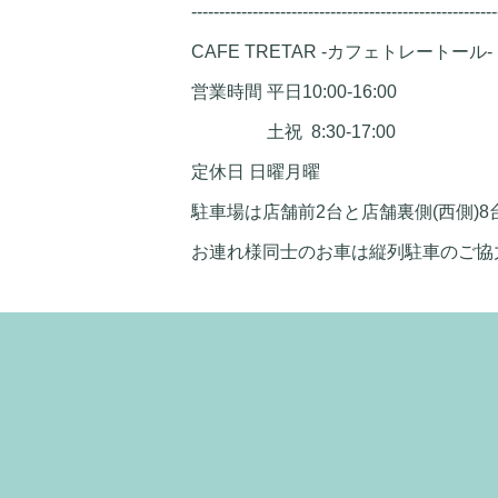
-------------------------------------------------------
CAFE TRETAR -カフェトレートール-
営業時間 平日10:00-16:00
土祝 8:30-17:00
定休日 日曜月曜
駐車場は店舗前2台と店舗裏側(西側)8
お連れ様同士のお車は縦列駐車のご協