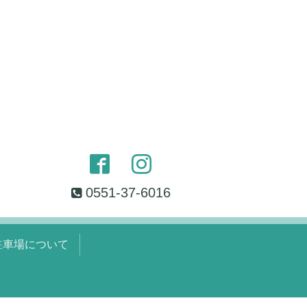
0551-37-6016
駐車場について