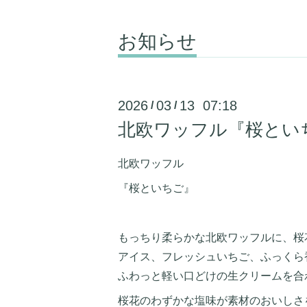
お知らせ
2026
03
13 07:18
/
/
北欧ワッフル『桜とい
北欧ワッフル
『桜といちご』
もっちり柔らかな北欧ワッフルに、桜
アイス、フレッシュいちご、ふっくら
ふわっと軽い口どけの生クリームを合
桜花のわずかな塩味が素材のおいしさ