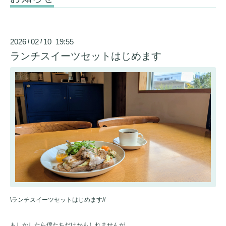
2026
02
10 19:55
/
/
ランチスイーツセットはじめます
\ランチスイーツセットはじめます//
もしかしたら僕たちだけかもしれませんが、