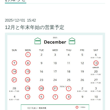
2025
12
01 15:42
/
/
12月と年末年始の営業予定