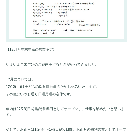
【12月と年末年始の営業予定】
いよいよ年末年始のご案内をするときがやってきました。
12月については、
12/13(土)は子どもの保育園行事のためお休みいたします。
その他はいつも通り日曜月曜の定休です。
年内は12/28(日)を臨時営業日としてオープンし、仕事を納めたいと思いま
す。
そして、お正月は1/2(金)〜1/4(日)の3日間、お正月の特別営業としてオープ