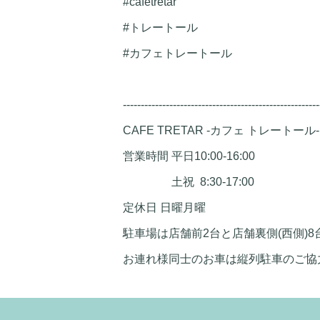
#cafetretar
#トレートール
#カフェトレートール
-------------------------------------------------------
CAFE TRETAR -カフェ トレートール-
営業時間 平日10:00-16:00
土祝 8:30-17:00
定休日 日曜月曜
駐車場は店舗前2台と店舗裏側(西側)8
お連れ様同士のお車は縦列駐車のご協