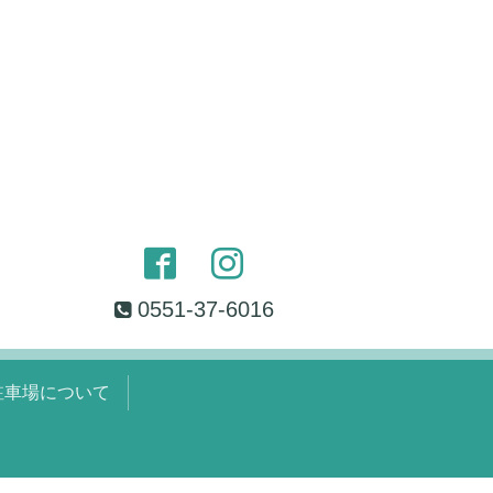
0551-37-6016
駐車場について