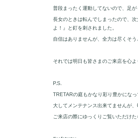
普段まったく運動してないので、足が
長女のときは転んでしまったので、次
よ！』と釘を刺されました。
自信はありませんが、全力は尽くそう
それでは明日も皆さまのご来店を心よ
P.S.
TRETARの庭もかなり彩り豊かにな
大してメンテナンス出来てませんが、
ご来店の際にゆっくりご覧いただけたら