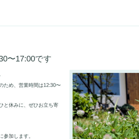
30〜17:00です
。
のため、営業時間は12:30〜
ひと休みに、ぜひお立ち寄
に参加します。