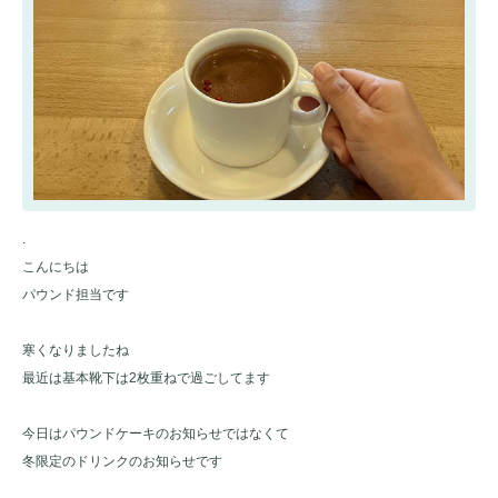
.
こんにちは
パウンド担当です
寒くなりましたね
最近は基本靴下は2枚重ねで過ごしてます
今日はパウンドケーキのお知らせではなくて
冬限定のドリンクのお知らせです