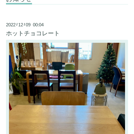
2022
12
09 00:04
/
/
ホットチョコレート