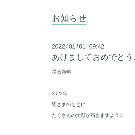
お知らせ
2022
01
01 09:42
/
/
あけましておめでとう
謹賀新年
2022年
皆さまのもとに
たくさんの笑顔が届きますように