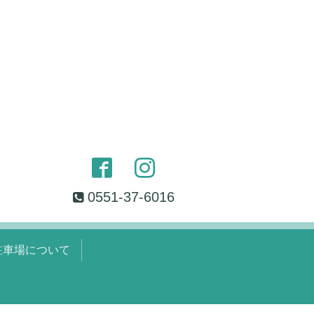
0551-37-6016
駐車場について