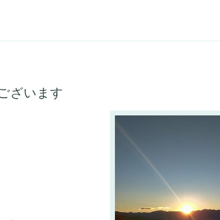
ございます