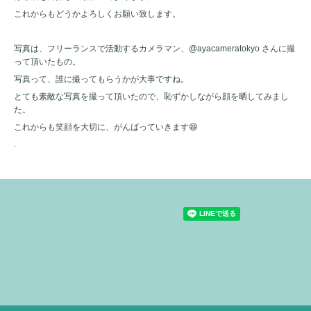
これからもどうかよろしくお願い致します。
写真は、フリーランスで活動するカメラマン、@ayacameratokyo さんに撮
って頂いたもの。
写真って、誰に撮ってもらうかが大事ですね。
とても素敵な写真を撮って頂いたので、恥ずかしながら顔を晒してみまし
た。
これからも笑顔を大切に、がんばっていきます😄
.