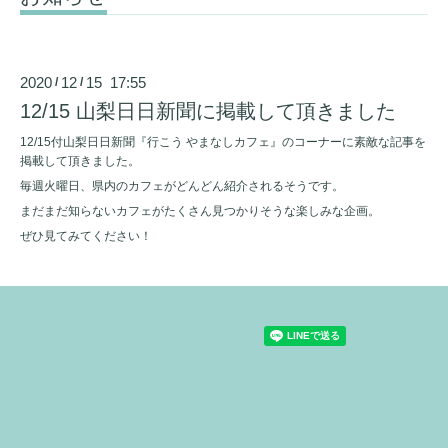
2020
12
15 17:55
/
/
12/15 山梨日日新聞に掲載して頂きました
12/15付山梨日日新聞『行こう やまなしカフェ』のコーナーに素敵な記事を
掲載して頂きました。
毎週火曜日、県内のカフェがどんどん紹介されるそうです。
まだまだ知らないカフェがたくさん見つかりそうな楽しみな企画。
ぜひ見てみてください！