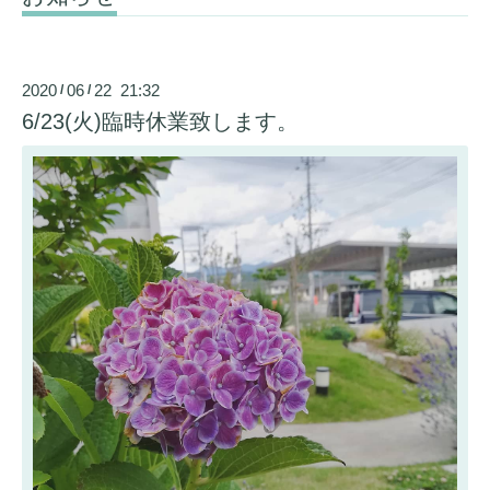
2020
06
22 21:32
/
/
6/23(火)臨時休業致します。