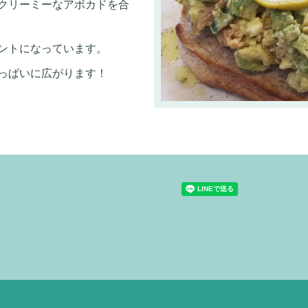
クリーミーなアボカドを合
ントになっています。
っぱいに広がります！