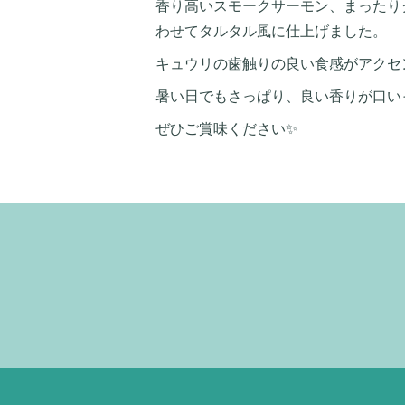
香り高いスモークサーモン、まったり
わせてタルタル風に仕上げました。
キュウリの歯触りの良い食感がアクセ
暑い日でもさっぱり、良い香りが口い
ぜひご賞味ください✨