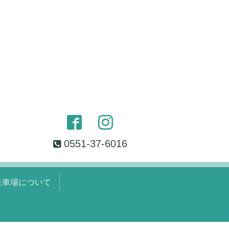
0551-37-6016
駐車場について