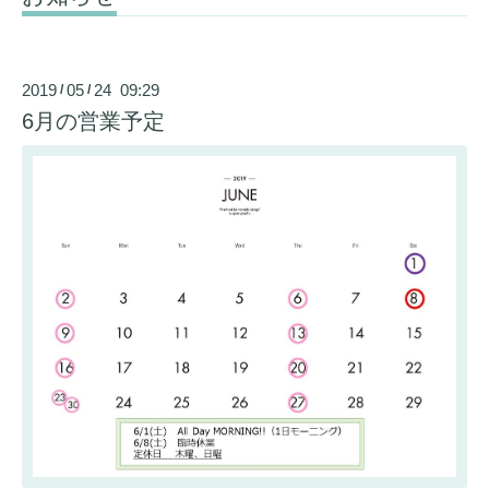
2019
05
24 09:29
/
/
6月の営業予定