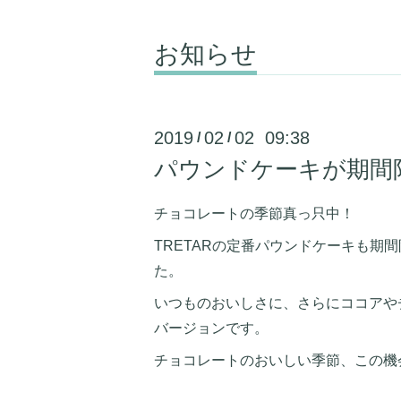
お知らせ
2019
02
02 09:38
/
/
パウンドケーキが期間
チョコレートの季節真っ只中！
TRETARの定番パウンドケーキも期
た。
いつものおいしさに、さらにココアや
バージョンです。
チョコレートのおいしい季節、この機