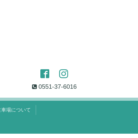
0551-37-6016
駐車場について