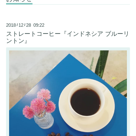
2018
12
28 09:22
/
/
ストレートコーヒー『インドネシア ブルーリ
ントン』