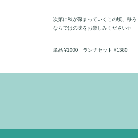
次第に秋が深まっていくこの頃、移ろ
ならではの味をお楽しみください✨
単品 ¥1000 ランチセット ¥1380