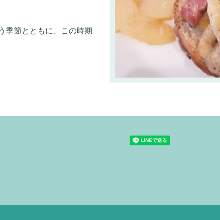
う季節とともに、この時期