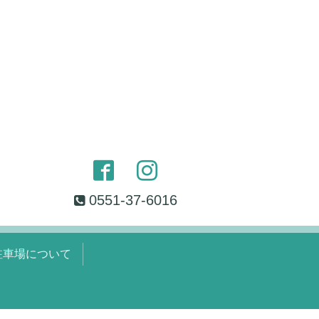
0551-37-6016
駐車場について