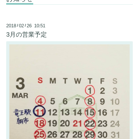
2018
02
26 10:51
/
/
3月の営業予定