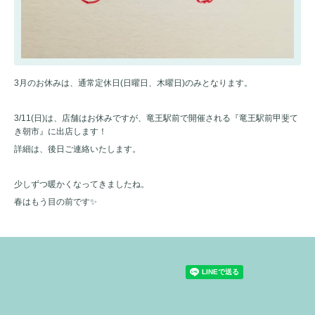
3月のお休みは、通常定休日(日曜日、木曜日)のみとなります。
3/11(日)は、店舗はお休みですが、竜王駅前で開催される『竜王駅前甲斐て
き朝市』に出店します！
詳細は、後日ご連絡いたします。
少しずつ暖かくなってきましたね。
春はもう目の前です✨