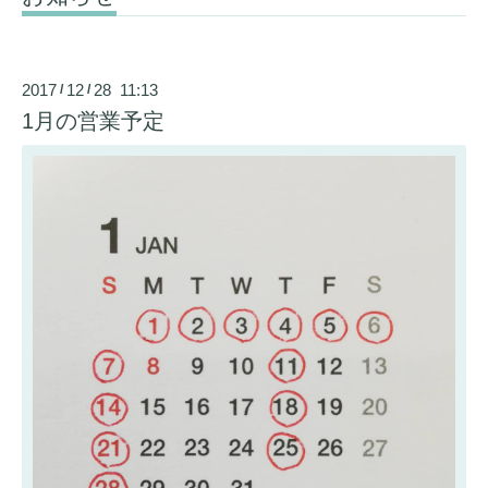
2017
12
28 11:13
/
/
1月の営業予定