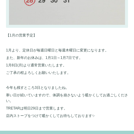
【1月の営業予定】
1月より、定休日が毎週日曜日と毎週木曜日に変更になります。
また、新年のお休みは、1月1日～1月7日です。
1月8日(月)より通常営業いたします。
ご了承の程よろしくお願いいたします。
今年も残すところ3日となりましたね。
寒い日が続いていますので、体調を崩さないよう暖かくしてお過ごしくださ
い。
TRETARは明日29日まで営業します。
店内ストーブをつけて暖かくしてお待ちしております✨