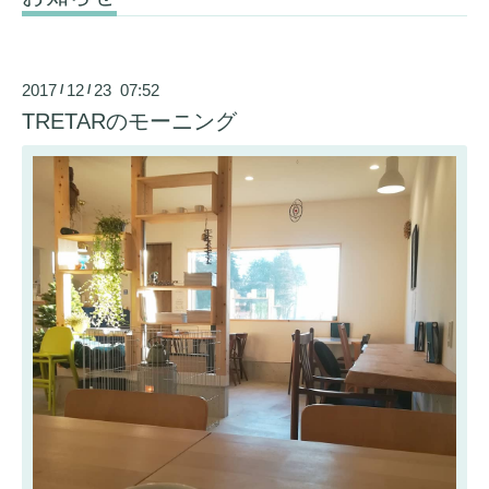
2017
12
23 07:52
/
/
TRETARのモーニング