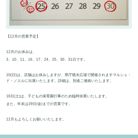
【12月の営業予定】
12月のお休みは、
3、10、11、16、17、24、25、30、31日です。
10(日)は、店舗はお休みしますが、県庁噴水広場で開催されますマルシェ・
ド・ノエルに出展いたします。詳細は、別途ご連絡いたします。
16日(土)は、子どもの保育園行事のため臨時休業いたします。
また、年末は29日(金)までの営業です。
12月もよろしくお願いいたします。