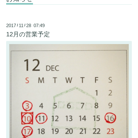
2017
11
28 07:49
/
/
12月の営業予定