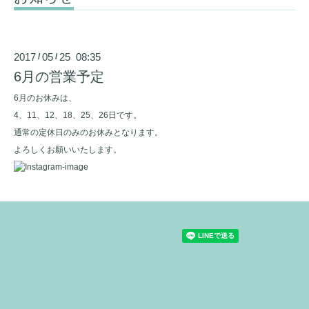
2017
05
25 08:35
/
/
6月の営業予定
6月のお休みは、
4、11、12、18、25、26日です。
通常の定休日のみのお休みとなります。
よろしくお願いいたします。