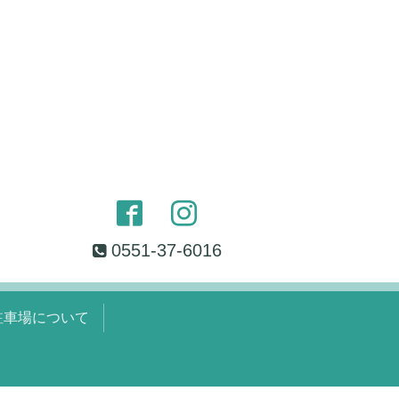
0551-37-6016
駐車場について